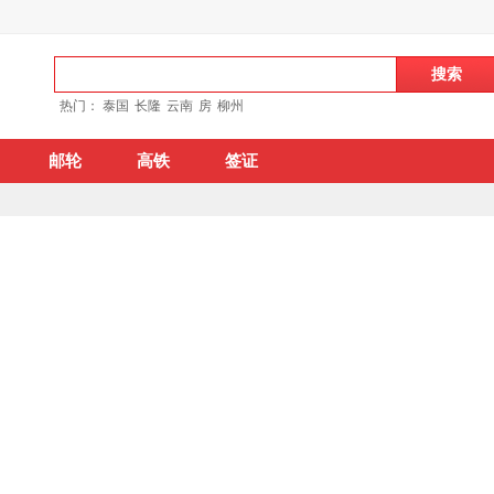
热门：
泰国
长隆
云南
房
柳州
邮轮
高铁
签证