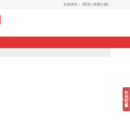
欢迎来到！
[登录]
[免费注册]
|